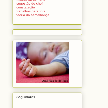
sugestão do chef
constatação
trabalhos para fora
teoria da semelhança
Seguidores