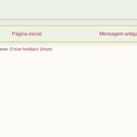
Página inicial
Mensagem antig
ever:
Enviar feedback (Atom)