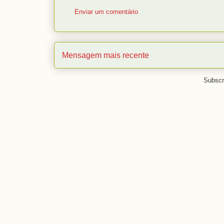
Enviar um comentário
Mensagem mais recente
Subscr