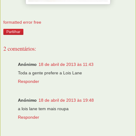
formatted error free
Partilhar
2 comentários:
Anónimo
18 de abril de 2013 às 11:43
Toda a gente prefere a Lois Lane
Responder
Anónimo
18 de abril de 2013 às 19:48
a lois lane tem mais roupa
Responder